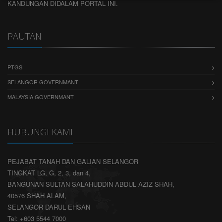
KANDUNGAN DIDALAM PORTAL INI.
PAUTAN
PTGS
SELANGOR GOVERNMANT
MALAYSIA GOVERNMANT
HUBUNGI KAMI
PEJABAT TANAH DAN GALIAN SELANGOR
TINGKAT LG, G, 2, 3, dan 4,
BANGUNAN SULTAN SALAHUDDIN ABDUL AZIZ SHAH,
40576 SHAH ALAM,
SELANGOR DARUL EHSAN
Tel: +603 5544 7000